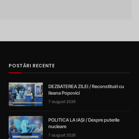
POSTĂRI RECENTE
DEZBATEREA ZILEI / Reconstituiri cu
Ileana Popovici
7 august 2026
POLITICA LA IAȘI / Despre puterile
nucleare
7 august 2026