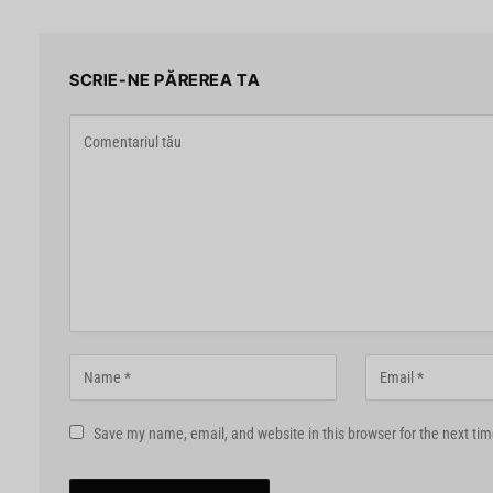
SCRIE-NE PĂREREA TA
Save my name, email, and website in this browser for the next ti