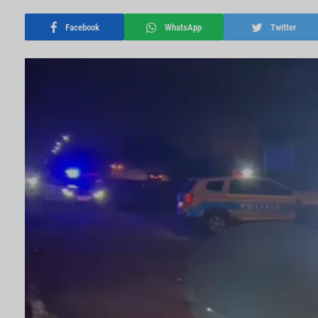
Facebook
WhatsApp
Twitter