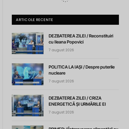
ARTICOLE RECENTE
DEZBATEREA ZILEI / Reconstituiri
cu Ileana Popovici
7 august 2026
POLITICA LA IAȘI / Despre puterile
nucleare
7 august 2026
DEZBATEREA ZILEI / CRIZA
ENERGETICĂ ȘI URMĂRILE EI
7 august 2026