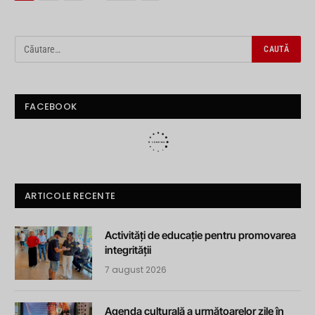
FACEBOOK
ARTICOLE RECENTE
Activități de educație pentru promovarea
integrității
7 august 2026
Agenda culturală a următoarelor zile în