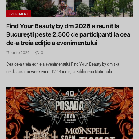
EVENIMENT
Find Your Beauty by dm 2026 a reunit la
București peste 2.500 de participanți la cea
de-a treia ediție a evenimentului
17 iunie 2026
0
Cea de-a treia ediție a evenimentului Find Your Beauty by dm s-a
desfășurat în weekendul 12-14 iunie, la Biblioteca Națională…