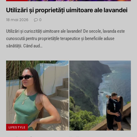
Utilizări și proprietăți uimitoare ale lavandei
18 mai 2026
0
Utilizări și curiozități uimitoare ale lavandei! De secole, lavanda este
cunoscută pentru proprietățile terapeutice și beneficiile aduse
sănătății. Când aud…
LIFESTYLE