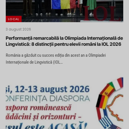
LOCAL
3 august 2026
Performanță remarcabilă la Olimpiada Internațională de
Lingvistică: 8 distincții pentru elevii români la IOL 2026
România a găzduit cu succes ediția din acest an a Olimpiadei
Internaționale de Lingvistică (IOL…