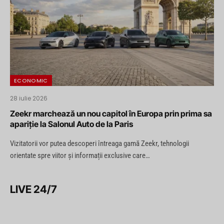
ECONOMIC
28 iulie 2026
Zeekr marchează un nou capitol în Europa prin prima sa
apariție la Salonul Auto de la Paris
Vizitatorii vor putea descoperi întreaga gamă Zeekr, tehnologii
orientate spre viitor și informații exclusive care…
LIVE 24/7