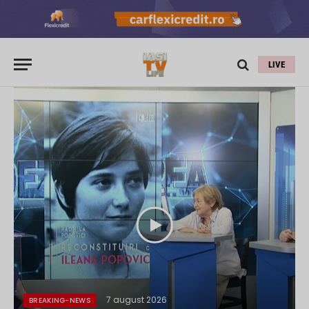
LIVE
7 august 2026
BREAKING-NEWS