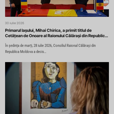
30 iulie 2026
Primarul Iașului, Mihai Chirica, a primit titlul de
Cetățean de Onoare al Raionului Călărași din Republica
Moldova
În ședința de marți, 28 iulie 2026, Consiliul Raional Călărași din
Republica Moldova a decis…