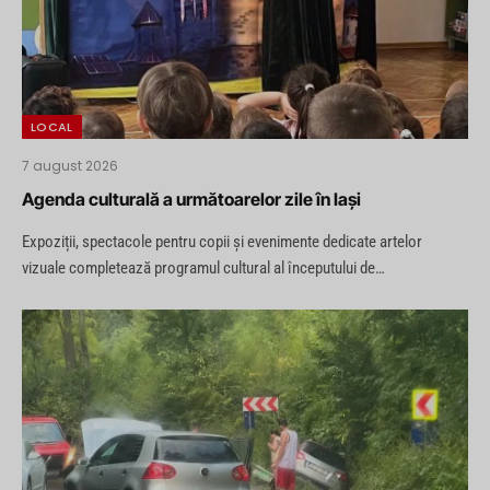
LOCAL
7 august 2026
Agenda culturală a următoarelor zile în Iași
Expoziții, spectacole pentru copii și evenimente dedicate artelor
vizuale completează programul cultural al începutului de…