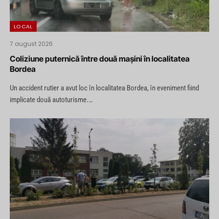
LOCAL
7 august 2026
Coliziune puternică între două mașini în localitatea
Bordea
Un accident rutier a avut loc în localitatea Bordea, în eveniment fiind
implicate două autoturisme.…