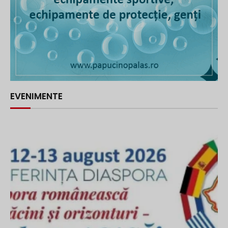
EVENIMENTE