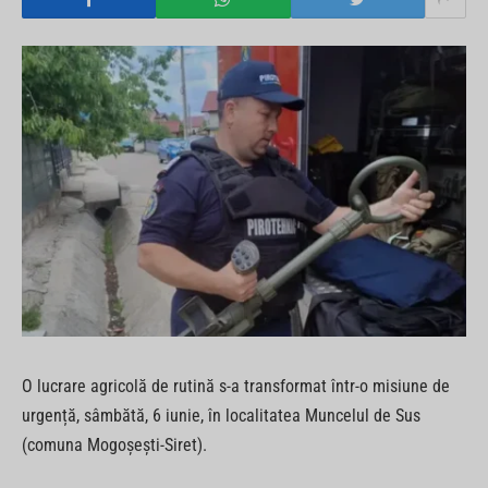
O lucrare agricolă de rutină s-a transformat într-o misiune de
urgență, sâmbătă, 6 iunie, în localitatea Muncelul de Sus
(comuna Mogoșești-Siret).