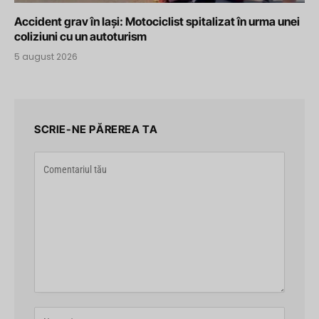
Accident grav în Iași: Motociclist spitalizat în urma unei
coliziuni cu un autoturism
5 august 2026
SCRIE-NE PĂREREA TA