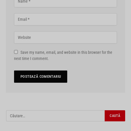
Save my name, email, and website in this browser for the
next time I comment.