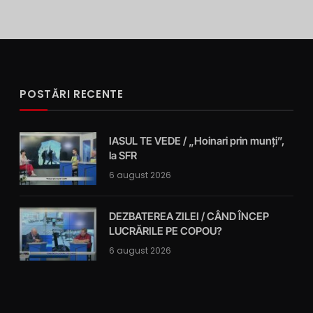
POSTĂRI RECENTE
IASUL TE VEDE / „Hoinari prin munți”,
la SFR
6 august 2026
DEZBATEREA ZILEI / CÂND ÎNCEP
LUCRĂRILE PE COPOU?
6 august 2026