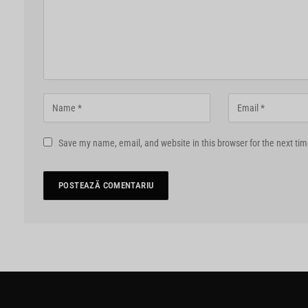
Save my name, email, and website in this browser for the next ti