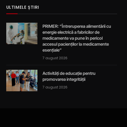
ULTIMELE ȘTIRI
PRIMER: “Întreruperea alimentării cu
energie electrică a fabricilor de
medicamente va pune în pericol
accesul pacienților la medicamente
esențiale”
7 august 2026
Activități de educație pentru
promovarea integrității
7 august 2026