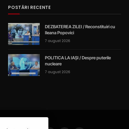
POSTĂRI RECENTE
DEZBATEREA ZILEI / Reconstituiri cu
Ileana Popovici
7 august 2026
POLITICA LA IAȘI / Despre puterile
nucleare
7 august 2026