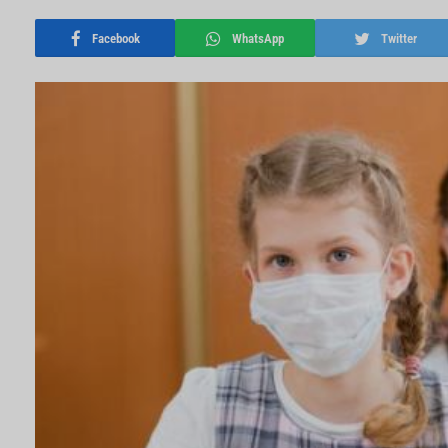
Facebook
WhatsApp
Twitter