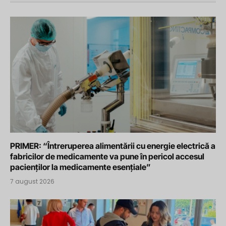
PRIMER: “Întreruperea alimentării cu energie electrică a
fabricilor de medicamente va pune în pericol accesul
pacienților la medicamente esențiale”
7 august 2026