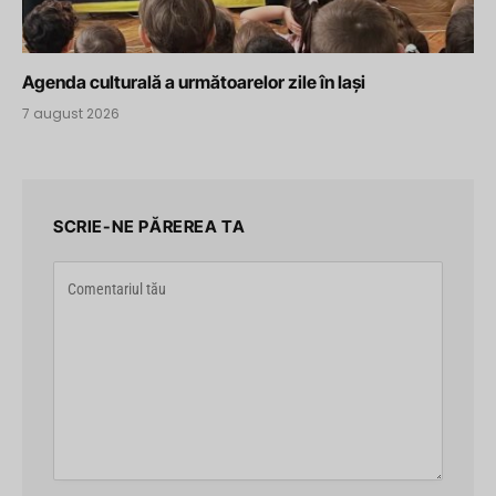
Agenda culturală a următoarelor zile în Iași
7 august 2026
SCRIE-NE PĂREREA TA