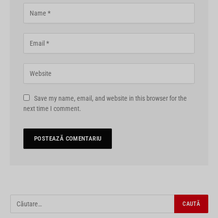
Save my name, email, and website in this browser for the
next time I comment.