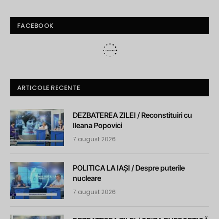
FACEBOOK
ARTICOLE RECENTE
DEZBATEREA ZILEI / Reconstituiri cu
Ileana Popovici
7 august 2026
POLITICA LA IAȘI / Despre puterile
nucleare
7 august 2026