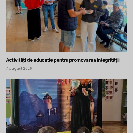
Activități de educație pentru promovarea integrității
7 august 2026