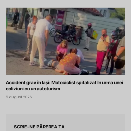
Accident grav în Iași: Motociclist spitalizat în urma unei
coliziuni cu un autoturism
5 august 2026
SCRIE-NE PĂREREA TA