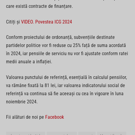
care există contracte de finanțare.
Citiți și
VIDEO. Povestea ICG 2024
Conform proiectului de ordonanță, subvențiile destinate
partidelor politice vor fi reduse cu 25% față de suma acordată
în 2024, iar pensiile de serviciu nu vor fi ajustate conform ratei
medii anuale a inflației.
Valoarea punctului de referință, esențială în calculul pensiilor,
va rămâne fixată la 81 lei, iar valoarea indicatorului social de
referință va continua să fie aceeași cu cea în vigoare în luna
noiembrie 2024.
Fii alături de noi pe
Facebook