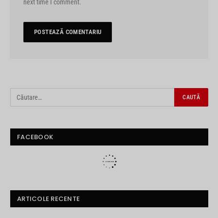
next time I comment.
FACEBOOK
ARTICOLE RECENTE