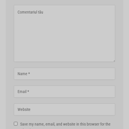
Save my name, email, and website in this browser for the