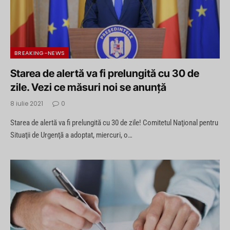
BREAKING-NEWS
Starea de alertă va fi prelungită cu 30 de
zile. Vezi ce măsuri noi se anunță
8 iulie 2021
0
Starea de alertă va fi prelungită cu 30 de zile! Comitetul Naţional pentru
Situaţii de Urgenţă a adoptat, miercuri, o…