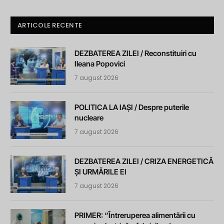
ARTICOLE RECENTE
DEZBATEREA ZILEI / Reconstituiri cu
Ileana Popovici
7 august 2026
POLITICA LA IAȘI / Despre puterile
nucleare
7 august 2026
DEZBATEREA ZILEI / CRIZA ENERGETICĂ
ȘI URMĂRILE EI
7 august 2026
PRIMER: “Întreruperea alimentării cu