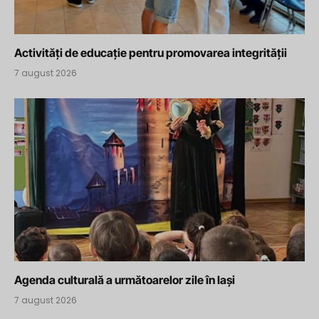
Activități de educație pentru promovarea integrității
7 august 2026
Agenda culturală a următoarelor zile în Iași
7 august 2026