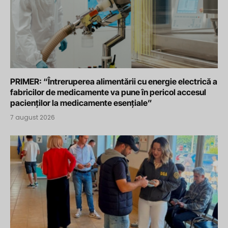
PRIMER: “Întreruperea alimentării cu energie electrică a
fabricilor de medicamente va pune în pericol accesul
pacienților la medicamente esențiale”
7 august 2026