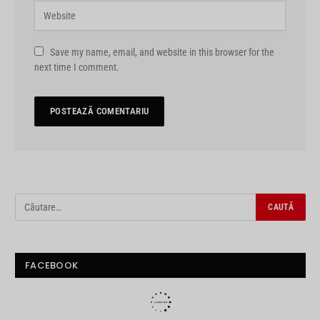
Save my name, email, and website in this browser for the
next time I comment.
FACEBOOK