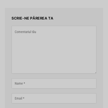
SCRIE-NE PĂREREA TA