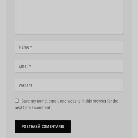
Save my name, email, and website in this browser for the
next time I comment.