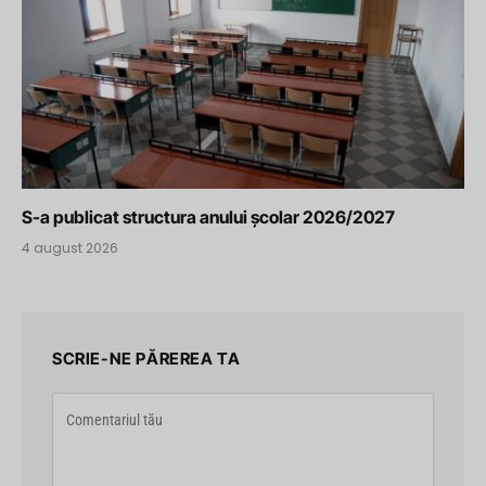
S-a publicat structura anului școlar 2026/2027
4 august 2026
SCRIE-NE PĂREREA TA