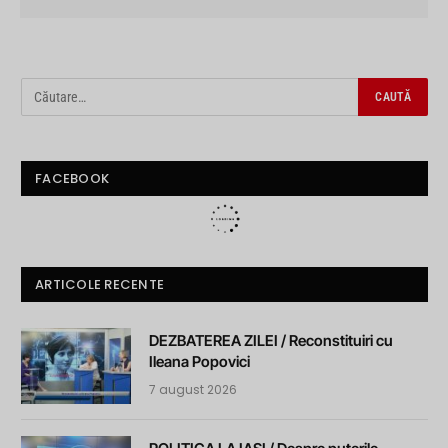
FACEBOOK
ARTICOLE RECENTE
DEZBATEREA ZILEI / Reconstituiri cu
Ileana Popovici
7 august 2026