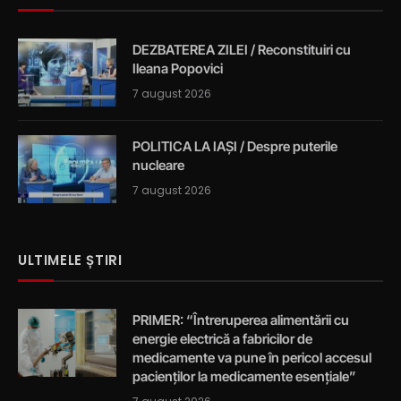
DEZBATEREA ZILEI / Reconstituiri cu
Ileana Popovici
7 august 2026
POLITICA LA IAȘI / Despre puterile
nucleare
7 august 2026
ULTIMELE ȘTIRI
PRIMER: “Întreruperea alimentării cu
energie electrică a fabricilor de
medicamente va pune în pericol accesul
pacienților la medicamente esențiale”