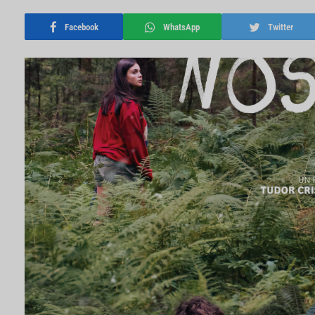
Facebook
WhatsApp
Twitter