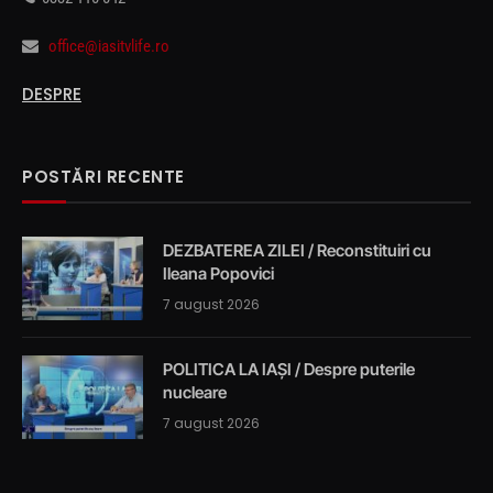
office@iasitvlife.ro
DESPRE
POSTĂRI RECENTE
DEZBATEREA ZILEI / Reconstituiri cu
Ileana Popovici
7 august 2026
POLITICA LA IAȘI / Despre puterile
nucleare
7 august 2026