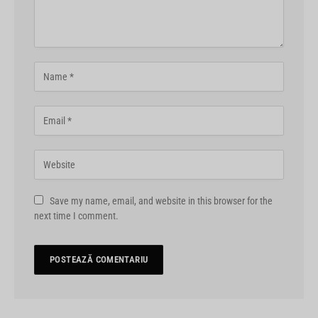
Save my name, email, and website in this browser for the
next time I comment.