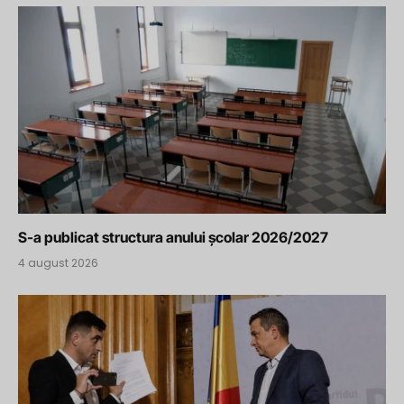
S-a publicat structura anului școlar 2026/2027
4 august 2026