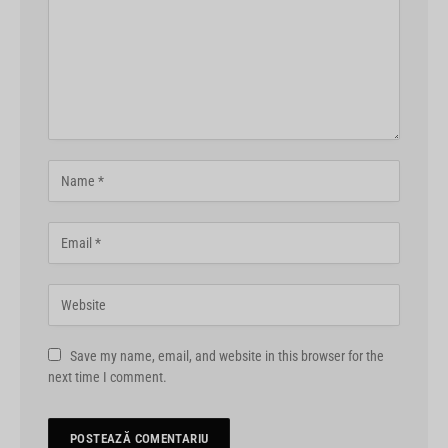
Save my name, email, and website in this browser for the
next time I comment.