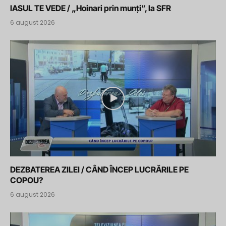
IASUL TE VEDE / „Hoinari prin munți”, la SFR
6 august 2026
DEZBATEREA ZILEI / CÂND ÎNCEP LUCRĂRILE PE
COPOU?
6 august 2026