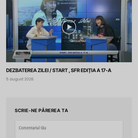
DEZBATEREA ZILEI / START , SFR EDIȚIA A 17-A
5 august 2026
SCRIE-NE PĂREREA TA