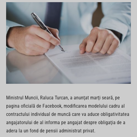
Ministrul Muncii, Raluca Turcan, a anunţat marţi seară, pe
pagina oficială de Facebook, modificarea modelului cadru al
contractului individual de muncă care va aduce obligativitatea
angajatorului de al informa pe angajat despre obligaţia de a
adera la un fond de pensii administrat privat.