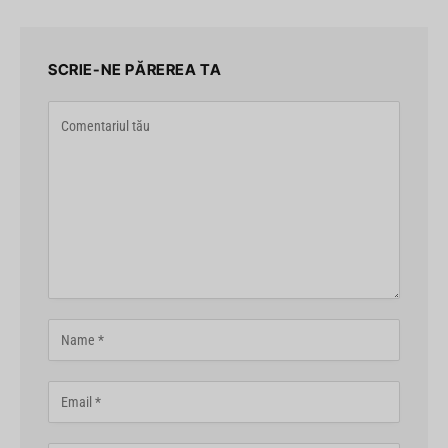
SCRIE-NE PĂREREA TA