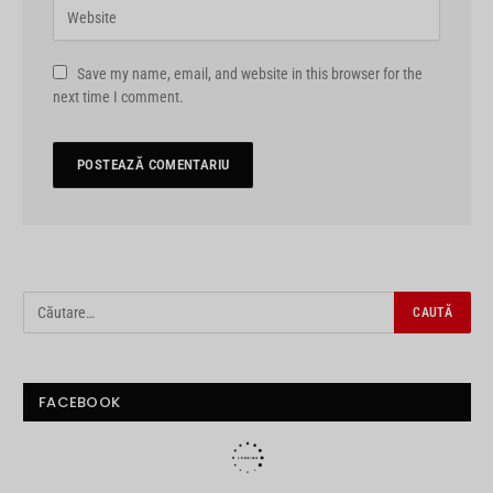
Save my name, email, and website in this browser for the
next time I comment.
FACEBOOK