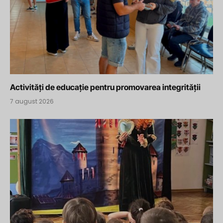
Activități de educație pentru promovarea integrității
7 august 2026