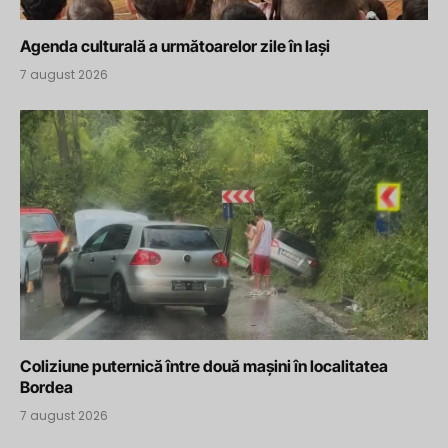
Agenda culturală a următoarelor zile în Iași
7 august 2026
Coliziune puternică între două mașini în localitatea
Bordea
7 august 2026