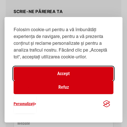
SCRIE-NE PĂREREA TA
Folosim cookie-uri pentru a vă îmbunătăți
experiența de navigare, pentru a vă prezenta
conținut și reclame personalizate și pentru a
analiza traficul nostru. Făcând clic pe „Acceptă
tot”, acceptați utilizarea cookie-urilor.
Accept
Refuz
Personalizați