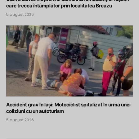
care trecea întâmplător prin localitatea Breazu
5 august 2026
Accident grav în Iași: Motociclist spitalizat în urma unei
coliziuni cu un autoturism
5 august 2026