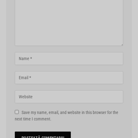
Save my name, email, and website in this browser for the
next time I comment.