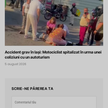
Accident grav în Iași: Motociclist spitalizat în urma unei
coliziuni cu un autoturism
5 august 2026
SCRIE-NE PĂREREA TA