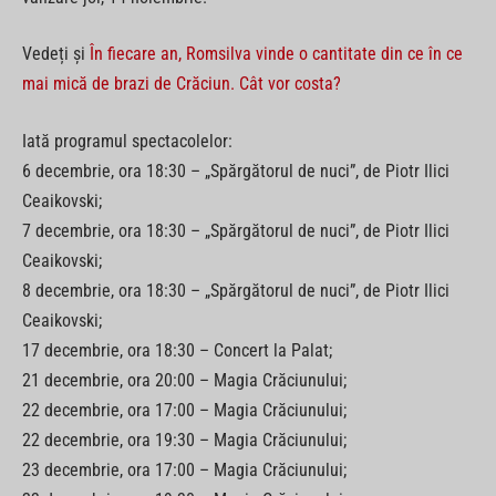
Vedeți și
În fiecare an, Romsilva vinde o cantitate din ce în ce
mai mică de brazi de Crăciun. Cât vor costa?
Iată programul spectacolelor:
6 decembrie, ora 18:30 – „Spărgătorul de nuci”, de Piotr Ilici
Ceaikovski;
7 decembrie, ora 18:30 – „Spărgătorul de nuci”, de Piotr Ilici
Ceaikovski;
8 decembrie, ora 18:30 – „Spărgătorul de nuci”, de Piotr Ilici
Ceaikovski;
17 decembrie, ora 18:30 – Concert la Palat;
21 decembrie, ora 20:00 – Magia Crăciunului;
22 decembrie, ora 17:00 – Magia Crăciunului;
22 decembrie, ora 19:30 – Magia Crăciunului;
23 decembrie, ora 17:00 – Magia Crăciunului;