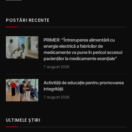
POSTĂRI RECENTE
PRIMER: “Întreruperea alimentării cu
energie electrică a fabricilor de
medicamente va pune în pericol accesul
pacienților la medicamente esențiale”
7 august 2026
Activități de educație pentru promovarea
integrității
7 august 2026
ULTIMELE ȘTIRI