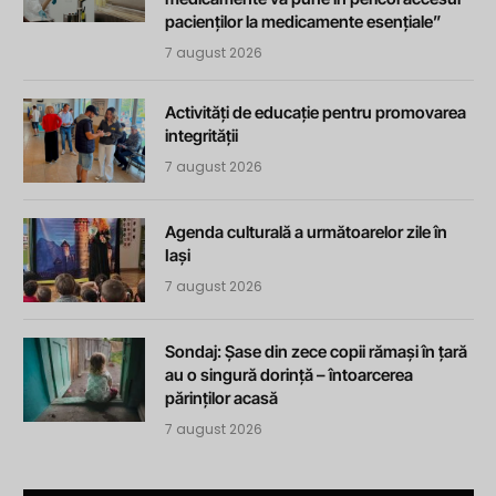
pacienților la medicamente esențiale”
7 august 2026
Activități de educație pentru promovarea
integrității
7 august 2026
Agenda culturală a următoarelor zile în
Iași
7 august 2026
Sondaj: Șase din zece copii rămași în țară
au o singură dorință – întoarcerea
părinților acasă
7 august 2026