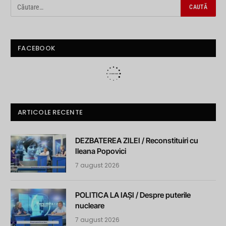
FACEBOOK
ARTICOLE RECENTE
DEZBATEREA ZILEI / Reconstituiri cu
Ileana Popovici
7 august 2026
POLITICA LA IAȘI / Despre puterile
nucleare
7 august 2026