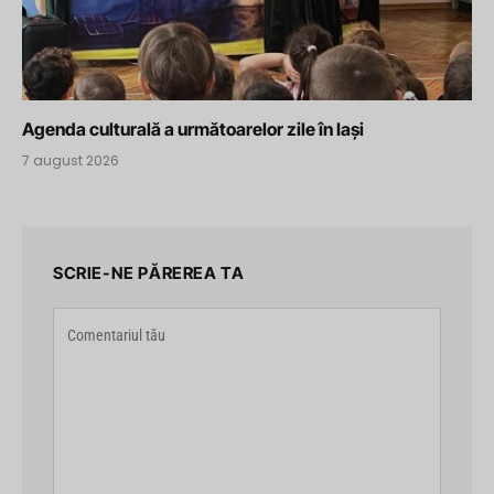
Agenda culturală a următoarelor zile în Iași
7 august 2026
SCRIE-NE PĂREREA TA