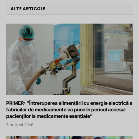
ALTE ARTICOLE
PRIMER: “Întreruperea alimentării cu energie electrică a
fabricilor de medicamente va pune în pericol accesul
pacienților la medicamente esențiale”
7 august 2026