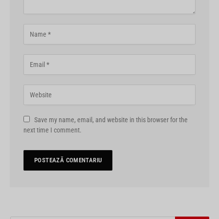
Save my name, email, and website in this browser for the
next time I comment.