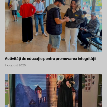
Activități de educație pentru promovarea integrității
7 august 2026