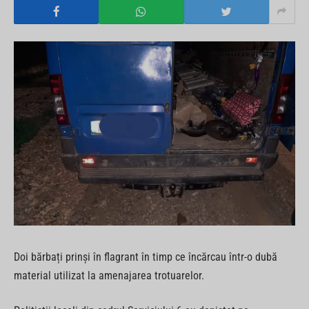
Doi bărbați prinși în flagrant în timp ce încărcau într-o dubă
material utilizat la amenajarea trotuarelor.