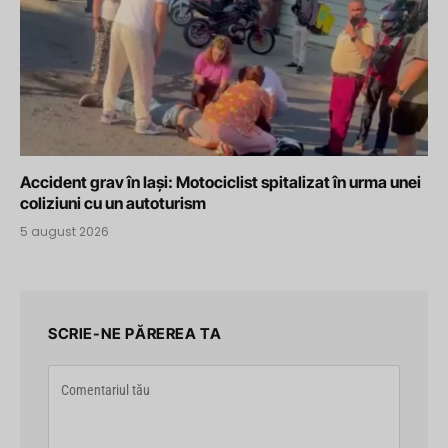
Accident grav în Iași: Motociclist spitalizat în urma unei
coliziuni cu un autoturism
5 august 2026
SCRIE-NE PĂREREA TA