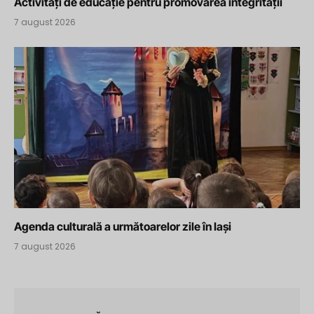
Activități de educație pentru promovarea integrității
7 august 2026
Agenda culturală a următoarelor zile în Iași
7 august 2026