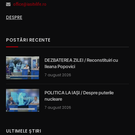
office@iasitvlife.ro
DESPRE
POSTĂRI RECENTE
DEZBATEREA ZILEI / Reconstituiri cu
Ileana Popovici
7 august 2026
POLITICA LA IAȘI / Despre puterile
nucleare
7 august 2026
ULTIMELE ȘTIRI