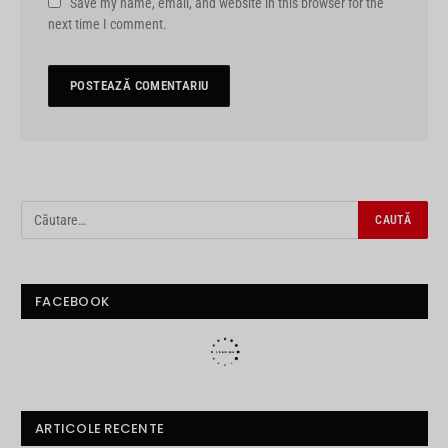
Save my name, email, and website in this browser for the
next time I comment.
FACEBOOK
ARTICOLE RECENTE