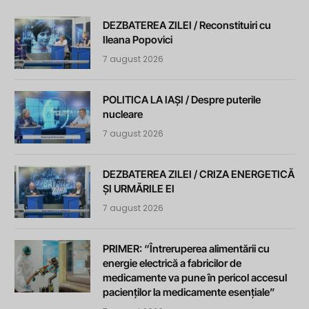
DEZBATEREA ZILEI / Reconstituiri cu
Ileana Popovici
7 august 2026
POLITICA LA IAȘI / Despre puterile
nucleare
7 august 2026
DEZBATEREA ZILEI / CRIZA ENERGETICĂ
ȘI URMĂRILE EI
7 august 2026
PRIMER: “Întreruperea alimentării cu
energie electrică a fabricilor de
medicamente va pune în pericol accesul
pacienților la medicamente esențiale”