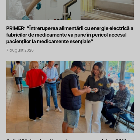
PRIMER: “Întreruperea alimentării cu energie electrică a
fabricilor de medicamente va pune în pericol accesul
pacienților la medicamente esențiale”
7 august 2026