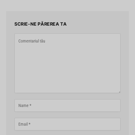
SCRIE-NE PĂREREA TA