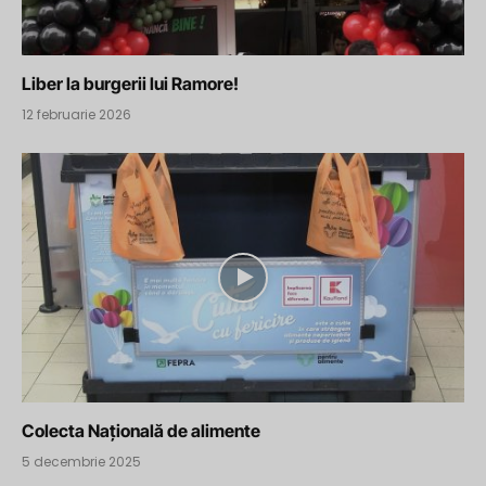
Liber la burgerii lui Ramore!
12 februarie 2026
Colecta Națională de alimente
5 decembrie 2025