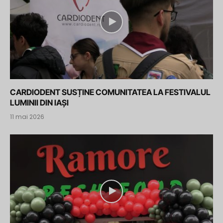
CARDIODENT SUSȚINE COMUNITATEA LA FESTIVALUL
LUMINII DIN IAȘI
11 mai 2026