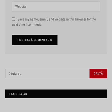
Save my name, email, and website in this browser for the
next time I comment.
FACEBOOK