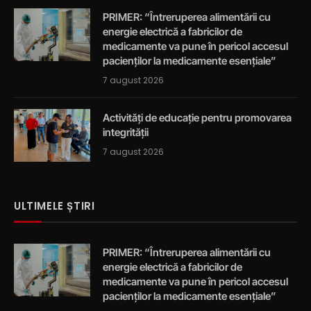
PRIMER: “Întreruperea alimentării cu
energie electrică a fabricilor de
medicamente va pune în pericol accesul
pacienților la medicamente esențiale”
7 august 2026
Activități de educație pentru promovarea
integrității
7 august 2026
ULTIMELE ȘTIRI
PRIMER: “Întreruperea alimentării cu
energie electrică a fabricilor de
medicamente va pune în pericol accesul
pacienților la medicamente esențiale”