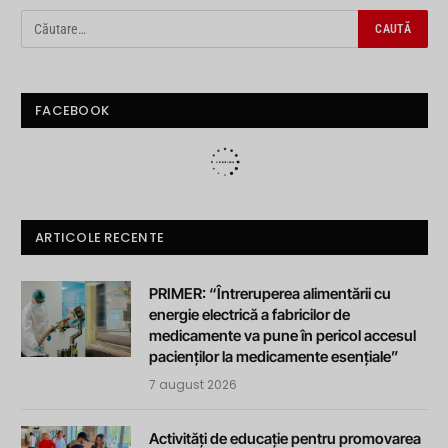
FACEBOOK
ARTICOLE RECENTE
PRIMER: “Întreruperea alimentării cu
energie electrică a fabricilor de
medicamente va pune în pericol accesul
pacienților la medicamente esențiale”
7 august 2026
Activități de educație pentru promovarea