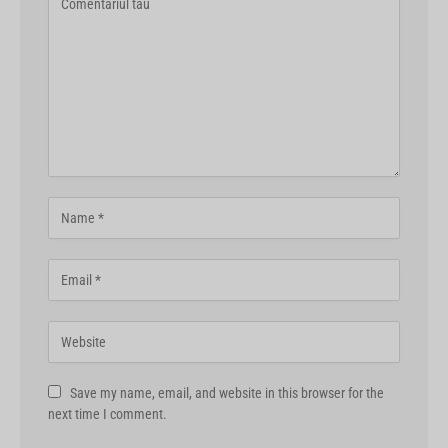
Save my name, email, and website in this browser for the
next time I comment.