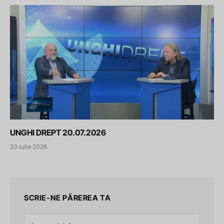
UNGHI DREPT 20.07.2026
20 iulie 2026
SCRIE-NE PĂREREA TA