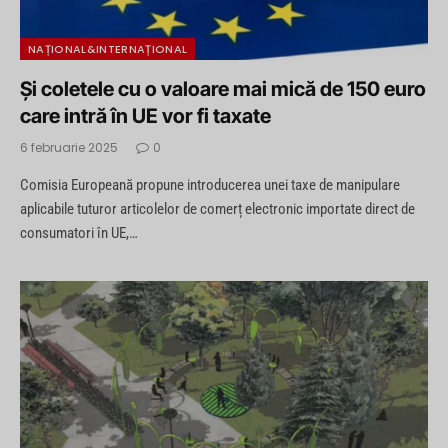
NAȚIONAL&INTERNAȚIONAL
Și coletele cu o valoare mai mică de 150 euro
care intră în UE vor fi taxate
6 februarie 2025
0
Comisia Europeană propune introducerea unei taxe de manipulare
aplicabile tuturor articolelor de comerț electronic importate direct de
consumatori în UE,…