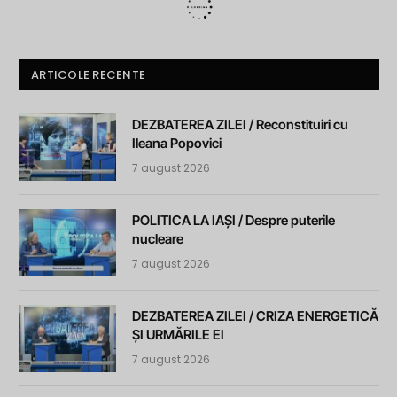
ARTICOLE RECENTE
DEZBATEREA ZILEI / Reconstituiri cu
Ileana Popovici
7 august 2026
POLITICA LA IAȘI / Despre puterile
nucleare
7 august 2026
DEZBATEREA ZILEI / CRIZA ENERGETICĂ
ȘI URMĂRILE EI
7 august 2026