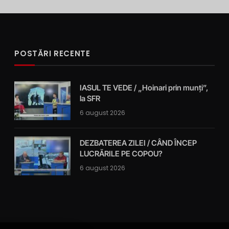
POSTĂRI RECENTE
IASUL TE VEDE / „Hoinari prin munți”,
la SFR
6 august 2026
DEZBATEREA ZILEI / CÂND ÎNCEP
LUCRĂRILE PE COPOU?
6 august 2026