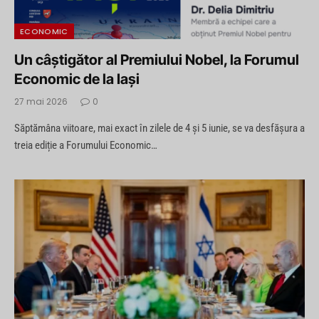
ECONOMIC
Un câștigător al Premiului Nobel, la Forumul
Economic de la Iași
27 mai 2026
0
Săptămâna viitoare, mai exact în zilele de 4 și 5 iunie, se va desfășura a
treia ediție a Forumului Economic…