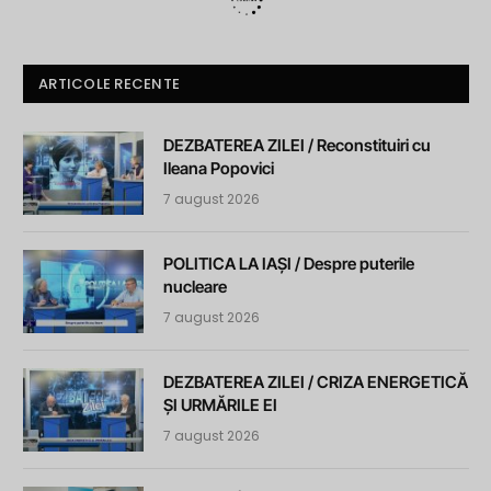
ARTICOLE RECENTE
DEZBATEREA ZILEI / Reconstituiri cu
Ileana Popovici
7 august 2026
POLITICA LA IAȘI / Despre puterile
nucleare
7 august 2026
DEZBATEREA ZILEI / CRIZA ENERGETICĂ
ȘI URMĂRILE EI
7 august 2026