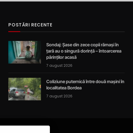
POSTĂRI RECENTE
Sondaj: Șase din zece copii rămași în
țară au o singură dorință – întoarcerea
părinților acasă
7 august 2026
Coliziune puternică între două mașini în
localitatea Bordea
7 august 2026