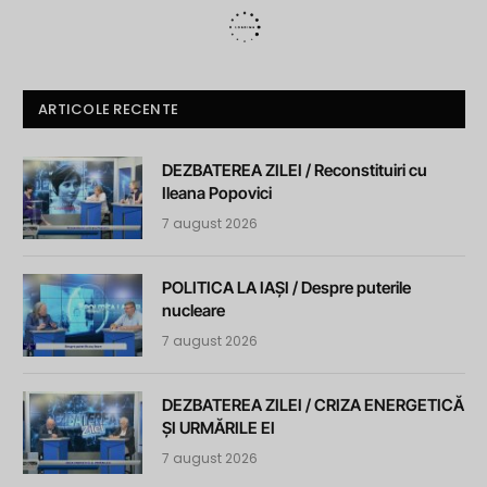
ARTICOLE RECENTE
DEZBATEREA ZILEI / Reconstituiri cu
Ileana Popovici
7 august 2026
POLITICA LA IAȘI / Despre puterile
nucleare
7 august 2026
DEZBATEREA ZILEI / CRIZA ENERGETICĂ
ȘI URMĂRILE EI
7 august 2026