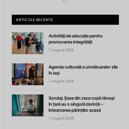
ARTICOLE RECENTE
Activități de educație pentru
promovarea integrității
7 august 2026
Agenda culturală a următoarelor zile
în Iași
7 august 2026
Sondaj: Șase din zece copii rămași
în țară au o singură dorință –
întoarcerea părinților acasă
7 august 2026