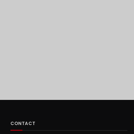
CONTACT