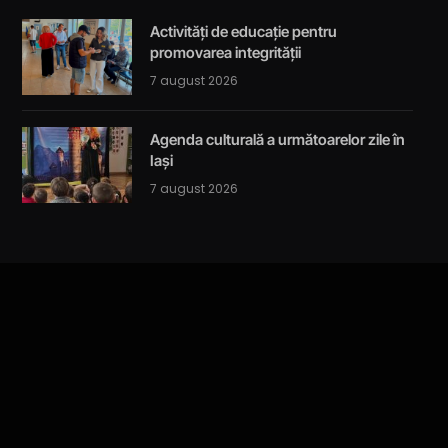
Activități de educație pentru
promovarea integrității
7 august 2026
Agenda culturală a următoarelor zile în
Iași
7 august 2026