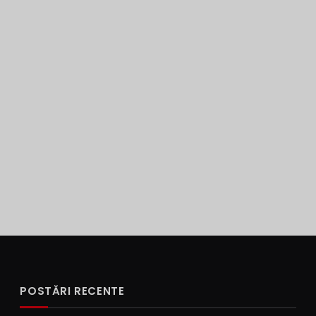
POSTĂRI RECENTE