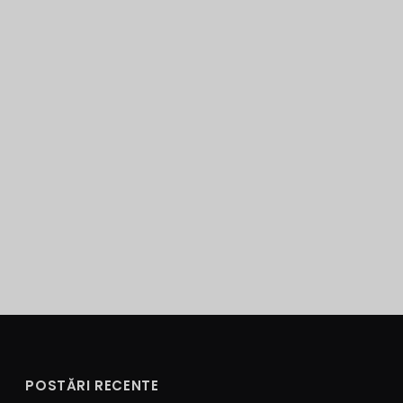
POSTĂRI RECENTE