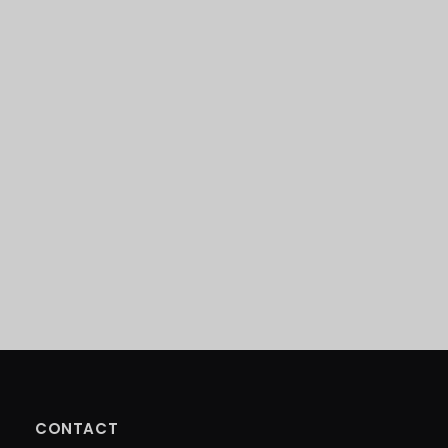
CONTACT