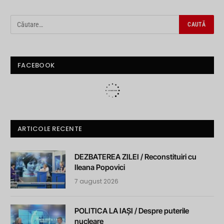
FACEBOOK
ARTICOLE RECENTE
DEZBATEREA ZILEI / Reconstituiri cu
Ileana Popovici
7 august 2026
POLITICA LA IAȘI / Despre puterile
nucleare