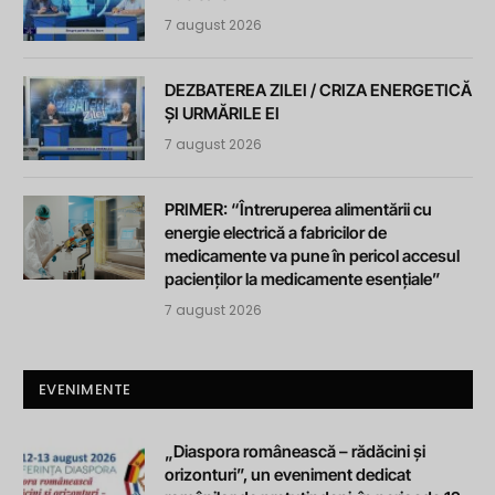
7 august 2026
DEZBATEREA ZILEI / CRIZA ENERGETICĂ
ȘI URMĂRILE EI
7 august 2026
PRIMER: “Întreruperea alimentării cu
energie electrică a fabricilor de
medicamente va pune în pericol accesul
pacienților la medicamente esențiale”
7 august 2026
EVENIMENTE
„Diaspora românească – rădăcini și
orizonturi”, un eveniment dedicat