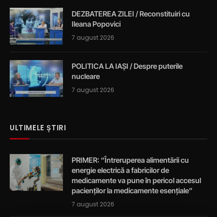
DEZBATEREA ZILEI / Reconstituiri cu
Ileana Popovici
7 august 2026
POLITICA LA IAȘI / Despre puterile
nucleare
7 august 2026
ULTIMELE ȘTIRI
PRIMER: “Întreruperea alimentării cu
energie electrică a fabricilor de
medicamente va pune în pericol accesul
pacienților la medicamente esențiale”
7 august 2026