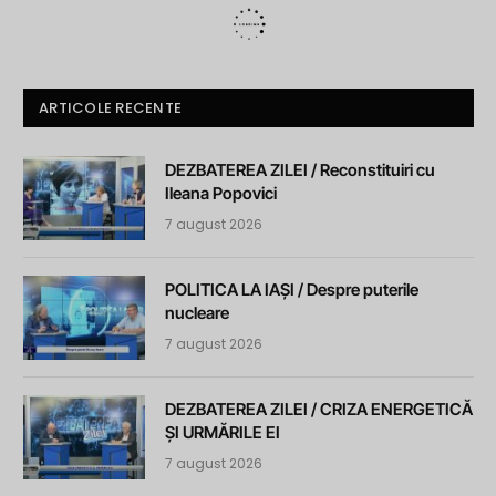
ARTICOLE RECENTE
DEZBATEREA ZILEI / Reconstituiri cu
Ileana Popovici
7 august 2026
POLITICA LA IAȘI / Despre puterile
nucleare
7 august 2026
DEZBATEREA ZILEI / CRIZA ENERGETICĂ
ȘI URMĂRILE EI
7 august 2026