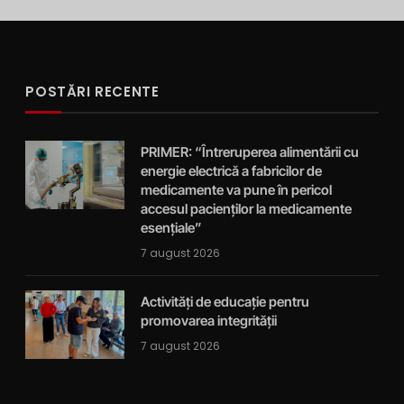
POSTĂRI RECENTE
PRIMER: “Întreruperea alimentării cu
energie electrică a fabricilor de
medicamente va pune în pericol
accesul pacienților la medicamente
esențiale”
7 august 2026
Activități de educație pentru
promovarea integrității
7 august 2026