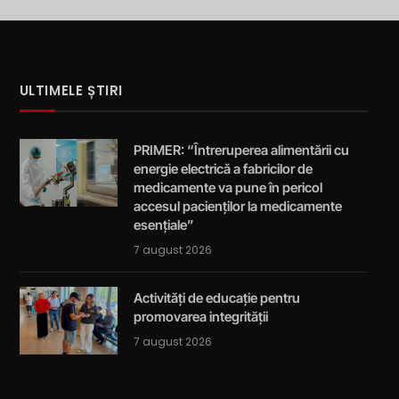
ULTIMELE ȘTIRI
PRIMER: “Întreruperea alimentării cu
energie electrică a fabricilor de
medicamente va pune în pericol
accesul pacienților la medicamente
esențiale”
7 august 2026
Activități de educație pentru
promovarea integrității
7 august 2026