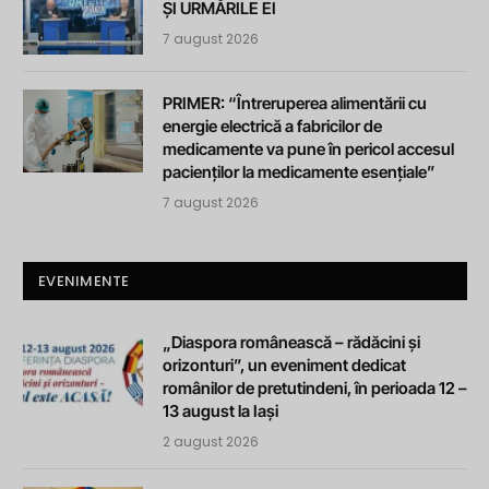
ȘI URMĂRILE EI
7 august 2026
PRIMER: “Întreruperea alimentării cu
energie electrică a fabricilor de
medicamente va pune în pericol accesul
pacienților la medicamente esențiale”
7 august 2026
EVENIMENTE
„Diaspora românească – rădăcini și
orizonturi”, un eveniment dedicat
românilor de pretutindeni, în perioada 12 –
13 august la Iași
2 august 2026