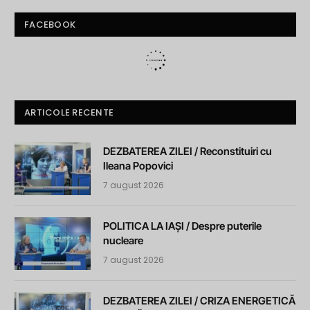
FACEBOOK
ARTICOLE RECENTE
DEZBATEREA ZILEI / Reconstituiri cu
Ileana Popovici
7 august 2026
POLITICA LA IAȘI / Despre puterile
nucleare
7 august 2026
DEZBATEREA ZILEI / CRIZA ENERGETICĂ