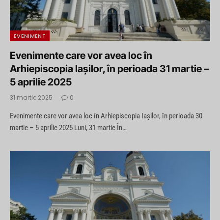
EVENIMENT
Evenimente care vor avea loc în
Arhiepiscopia Iaşilor, în perioada 31 martie –
5 aprilie 2025
31 martie 2025
0
Evenimente care vor avea loc în Arhiepiscopia Iaşilor, în perioada 30
martie – 5 aprilie 2025 Luni, 31 martie În…