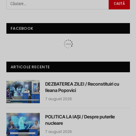
FACEBOOK
ARTICOLE RECENTE
DEZBATEREA ZILEI / Reconstituiri cu
Ileana Popovici
7 august 2026
POLITICA LA IAȘI / Despre puterile
nucleare
7 august 2026