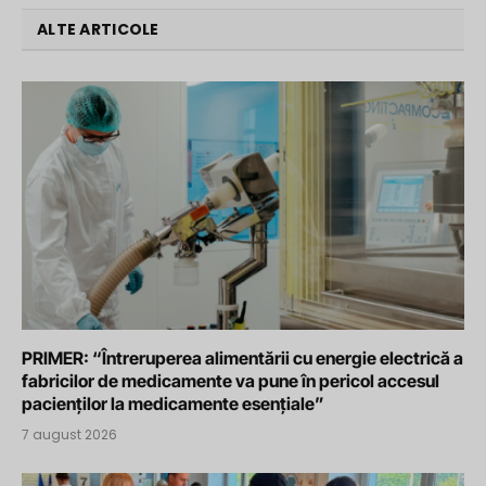
ALTE ARTICOLE
PRIMER: “Întreruperea alimentării cu energie electrică a
fabricilor de medicamente va pune în pericol accesul
pacienților la medicamente esențiale”
7 august 2026