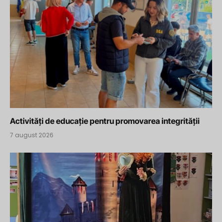
Activități de educație pentru promovarea integrității
7 august 2026