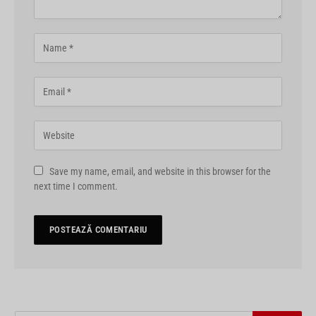
Save my name, email, and website in this browser for the
next time I comment.