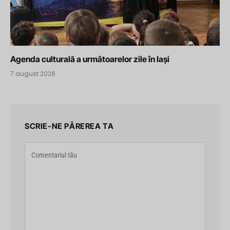
Agenda culturală a următoarelor zile în Iași
7 august 2026
SCRIE-NE PĂREREA TA