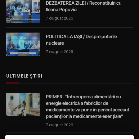
DEZBATEREA ZILEI / Reconstituiri cu
Ileana Popovici
7 august 2026
POLITICA LA IAȘI / Despre puterile
nucleare
7 august 2026
ULTIMELE ȘTIRI
PRIMER: “Întreruperea alimentării cu
energie electrică a fabricilor de
medicamente va pune în pericol accesul
pacienților la medicamente esențiale”
7 august 2026