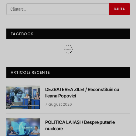
FACEBOOK
ARTICOLE RECENTE
DEZBATEREA ZILEI / Reconstituiri cu
Ileana Popovici
7 august 2026
POLITICA LA IAȘI / Despre puterile
nucleare