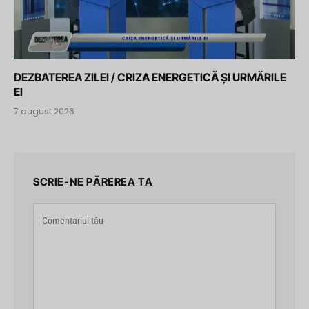
DEZBATEREA ZILEI / CRIZA ENERGETICĂ ȘI URMĂRILE
EI
7 august 2026
SCRIE-NE PĂREREA TA