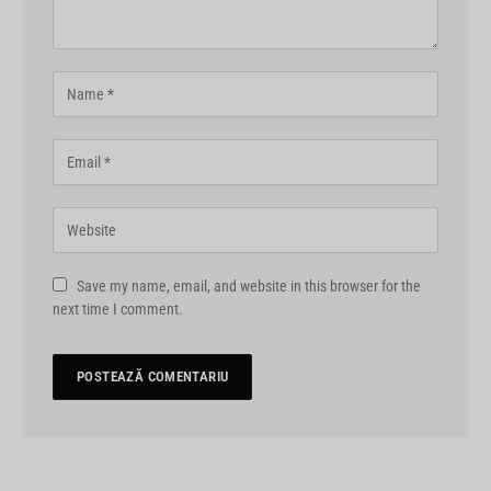
Save my name, email, and website in this browser for the
next time I comment.