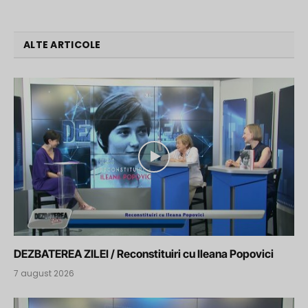
ALTE ARTICOLE
DEZBATEREA ZILEI / Reconstituiri cu Ileana Popovici
7 august 2026