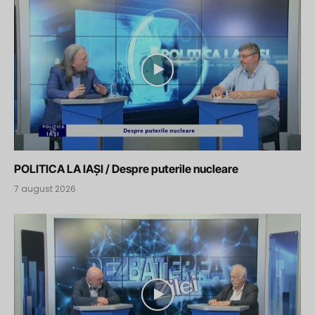
POLITICA LA IAȘI / Despre puterile nucleare
7 august 2026