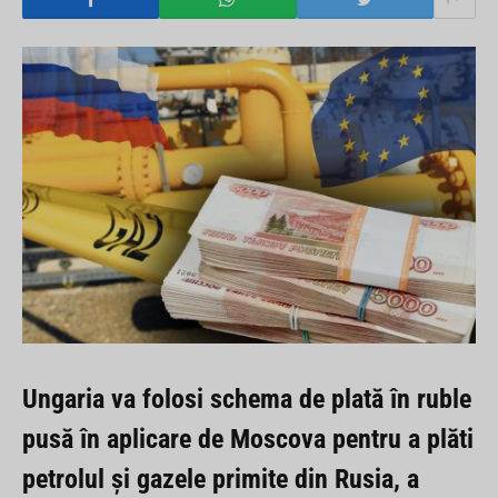
Ungaria va folosi schema de plată în ruble
pusă în aplicare de Moscova pentru a plăti
petrolul și gazele primite din Rusia, a