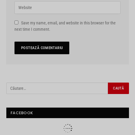
Save my name, email, and website in this browser for the
next time I comment.
FACEBOOK