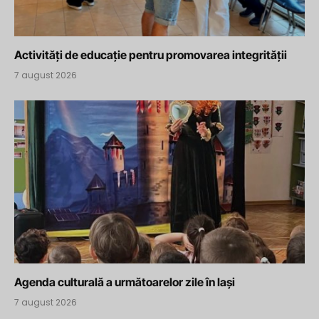
Activități de educație pentru promovarea integrității
7 august 2026
Agenda culturală a următoarelor zile în Iași
7 august 2026