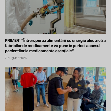
PRIMER: “Întreruperea alimentării cu energie electrică a
fabricilor de medicamente va pune în pericol accesul
pacienților la medicamente esențiale”
7 august 2026