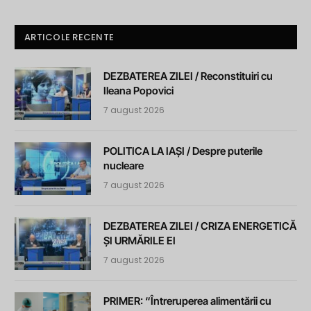
ARTICOLE RECENTE
DEZBATEREA ZILEI / Reconstituiri cu
Ileana Popovici
7 august 2026
POLITICA LA IAȘI / Despre puterile
nucleare
7 august 2026
DEZBATEREA ZILEI / CRIZA ENERGETICĂ
ȘI URMĂRILE EI
7 august 2026
PRIMER: “Întreruperea alimentării cu