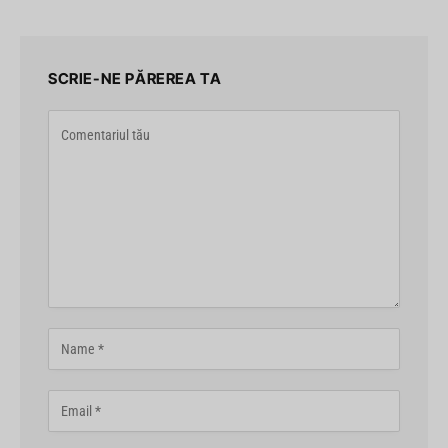
SCRIE-NE PĂREREA TA