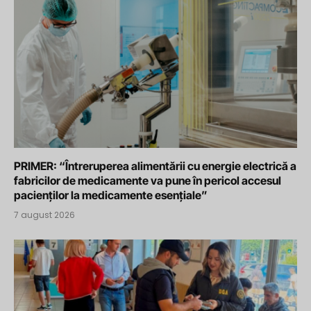
PRIMER: “Întreruperea alimentării cu energie electrică a
fabricilor de medicamente va pune în pericol accesul
pacienților la medicamente esențiale”
7 august 2026