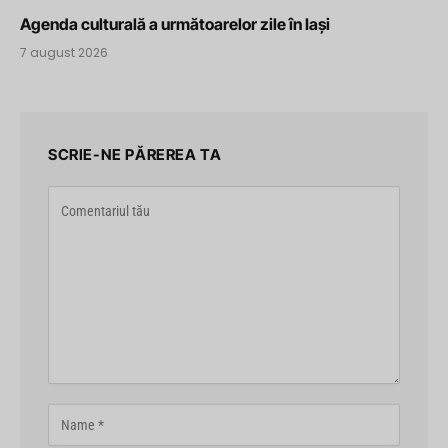
Agenda culturală a următoarelor zile în Iași
7 august 2026
SCRIE-NE PĂREREA TA