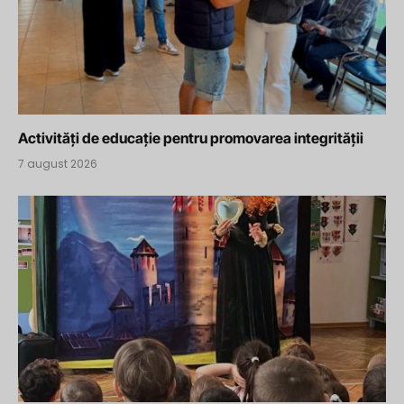
Activități de educație pentru promovarea integrității
7 august 2026