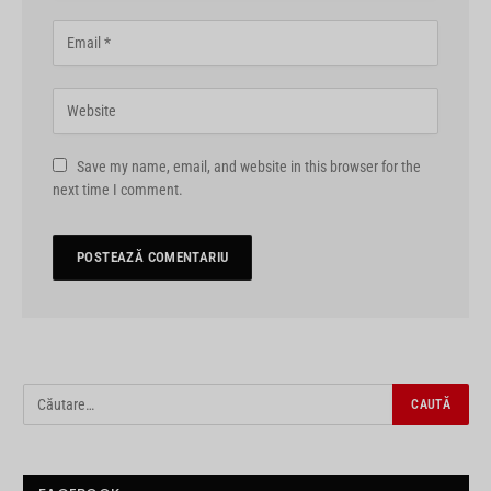
Save my name, email, and website in this browser for the
next time I comment.