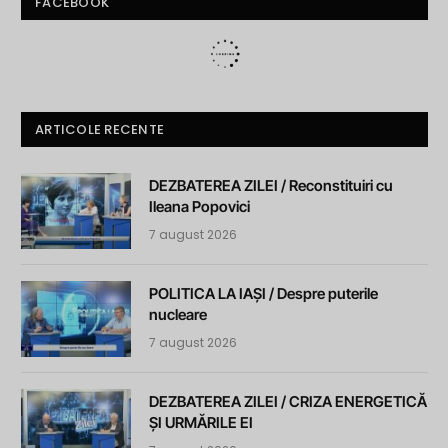
FACEBOOK
ARTICOLE RECENTE
DEZBATEREA ZILEI / Reconstituiri cu
Ileana Popovici
7 august 2026
POLITICA LA IAȘI / Despre puterile
nucleare
7 august 2026
DEZBATEREA ZILEI / CRIZA ENERGETICĂ
ȘI URMĂRILE EI