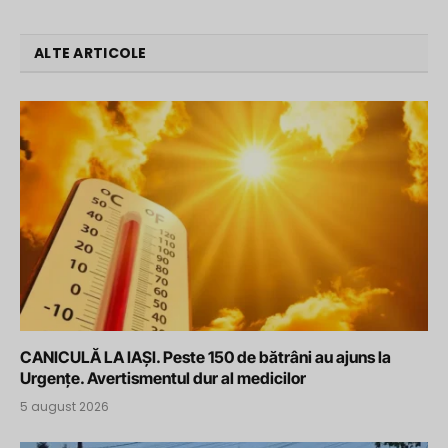
ALTE ARTICOLE
CANICULĂ LA IAȘI. Peste 150 de bătrâni au ajuns la
Urgențe. Avertismentul dur al medicilor
5 august 2026