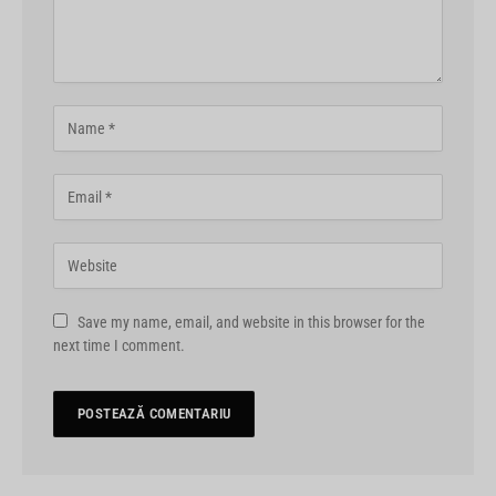
Save my name, email, and website in this browser for the
next time I comment.