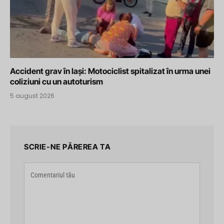
Accident grav în Iași: Motociclist spitalizat în urma unei
coliziuni cu un autoturism
5 august 2026
SCRIE-NE PĂREREA TA