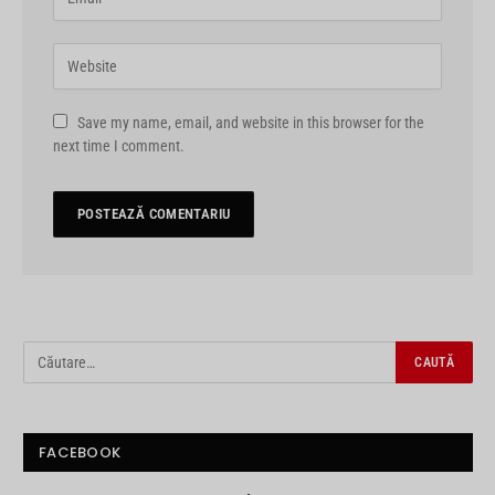
Save my name, email, and website in this browser for the
next time I comment.
FACEBOOK