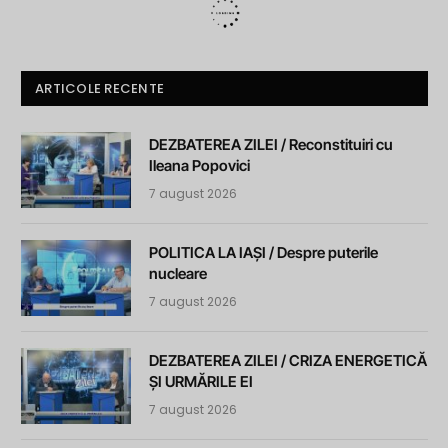
ARTICOLE RECENTE
DEZBATEREA ZILEI / Reconstituiri cu
Ileana Popovici
7 august 2026
POLITICA LA IAȘI / Despre puterile
nucleare
7 august 2026
DEZBATEREA ZILEI / CRIZA ENERGETICĂ
ȘI URMĂRILE EI
7 august 2026