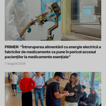
PRIMER: “Întreruperea alimentării cu energie electrică a
fabricilor de medicamente va pune în pericol accesul
pacienților la medicamente esențiale”
7 august 2026