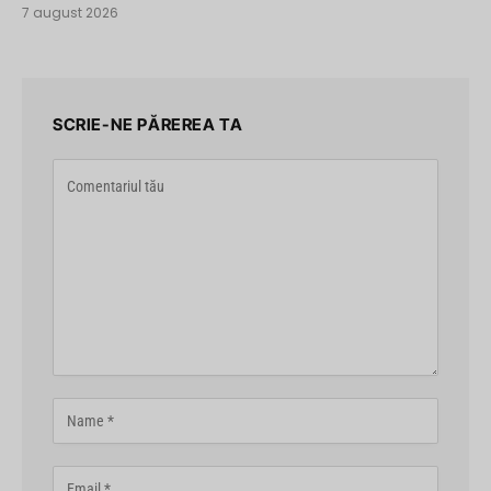
7 august 2026
SCRIE-NE PĂREREA TA