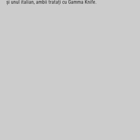
și unul italian, ambii tratați cu Gamma Knife.