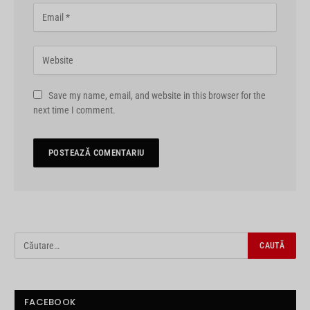
Save my name, email, and website in this browser for the
next time I comment.
FACEBOOK