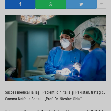
Succes medical la Iași: Pacienți din Italia și Pakistan, tratați cu
Gamma Knife la Spitalul „Prof. Dr. Nicolae Oblu”.