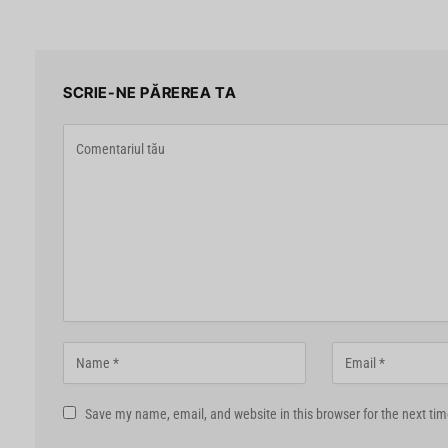
SCRIE-NE PĂREREA TA
Save my name, email, and website in this browser for the next ti