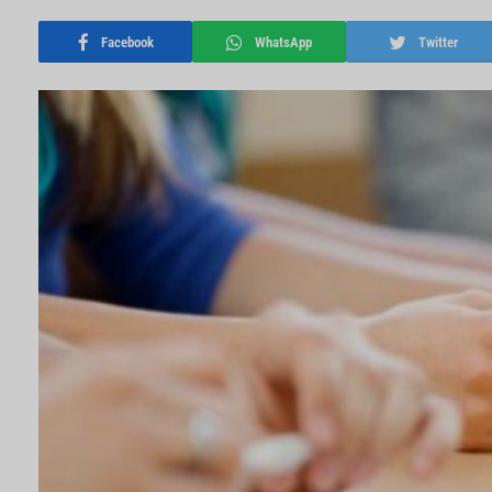
Facebook
WhatsApp
Twitter