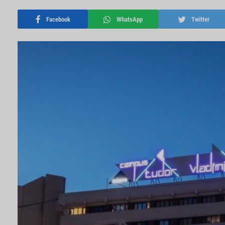
Facebook
WhatsApp
Twitter