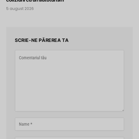
5 august 2026
SCRIE-NE PĂREREA TA