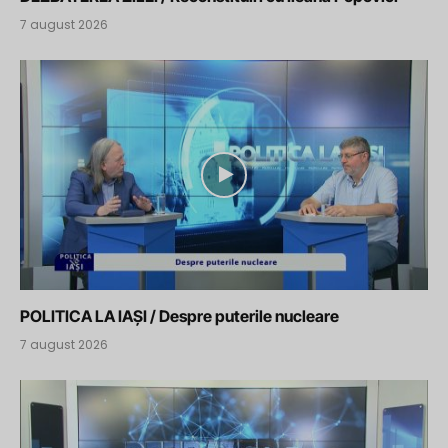
7 august 2026
POLITICA LA IAȘI / Despre puterile nucleare
7 august 2026