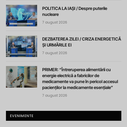
POLITICA LA IAȘI / Despre puterile
nucleare
7 august 2026
DEZBATEREA ZILEI / CRIZA ENERGETICĂ
ȘI URMĂRILE EI
7 august 2026
PRIMER: “Întreruperea alimentării cu
energie electrică a fabricilor de
medicamente va pune în pericol accesul
pacienților la medicamente esențiale”
7 august 2026
EVENIMENTE