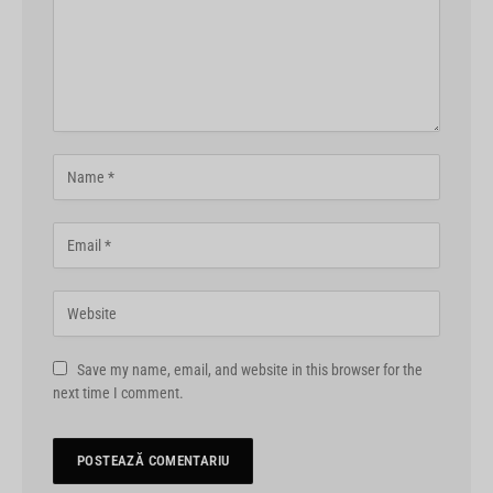
Save my name, email, and website in this browser for the
next time I comment.