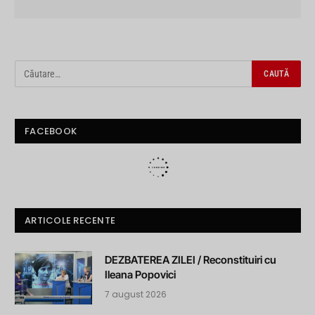
FACEBOOK
ARTICOLE RECENTE
DEZBATEREA ZILEI / Reconstituiri cu
Ileana Popovici
7 august 2026