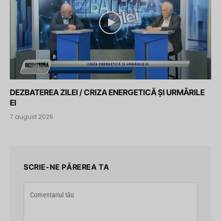
DEZBATEREA ZILEI / CRIZA ENERGETICĂ ȘI URMĂRILE
EI
7 august 2026
SCRIE-NE PĂREREA TA