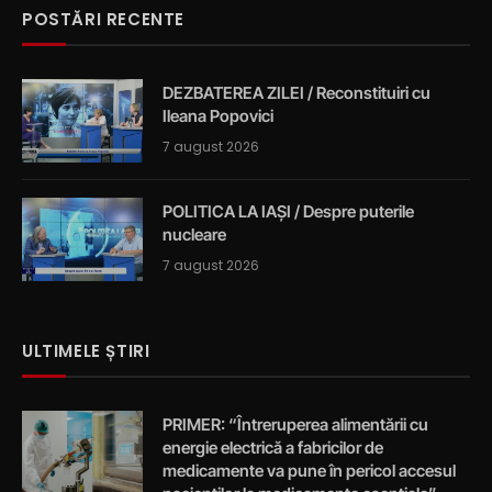
POSTĂRI RECENTE
DEZBATEREA ZILEI / Reconstituiri cu
Ileana Popovici
7 august 2026
POLITICA LA IAȘI / Despre puterile
nucleare
7 august 2026
ULTIMELE ȘTIRI
PRIMER: “Întreruperea alimentării cu
energie electrică a fabricilor de
medicamente va pune în pericol accesul