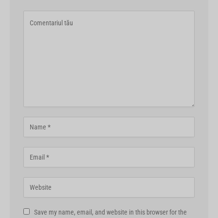
Save my name, email, and website in this browser for the