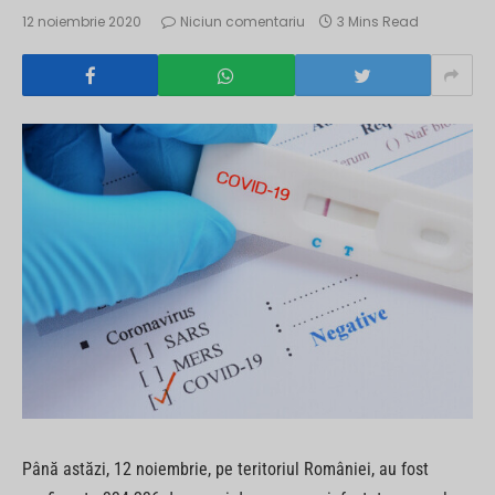
12 noiembrie 2020
Niciun comentariu
3 Mins Read
Până astăzi, 12 noiembrie, pe teritoriul României, au fost