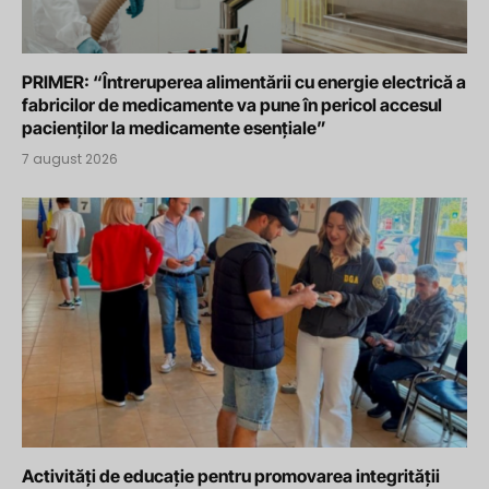
PRIMER: “Întreruperea alimentării cu energie electrică a
fabricilor de medicamente va pune în pericol accesul
pacienților la medicamente esențiale”
7 august 2026
Activități de educație pentru promovarea integrității