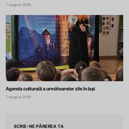
7 august 2026
Agenda culturală a următoarelor zile în Iași
7 august 2026
SCRIE-NE PĂREREA TA