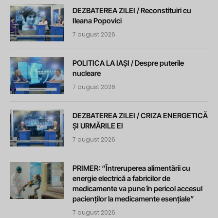
DEZBATEREA ZILEI / Reconstituiri cu
Ileana Popovici
7 august 2026
POLITICA LA IAȘI / Despre puterile
nucleare
7 august 2026
DEZBATEREA ZILEI / CRIZA ENERGETICĂ
ȘI URMĂRILE EI
7 august 2026
PRIMER: “Întreruperea alimentării cu
energie electrică a fabricilor de
medicamente va pune în pericol accesul
pacienților la medicamente esențiale”
7 august 2026