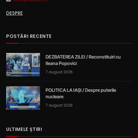
DESPRE
POSTĂRI RECENTE
DEZBATEREA ZILEI / Reconstituiri cu
Ileana Popovici
7 august 2026
POLITICA LA IAȘI / Despre puterile
nucleare
7 august 2026
ULTIMELE ȘTIRI