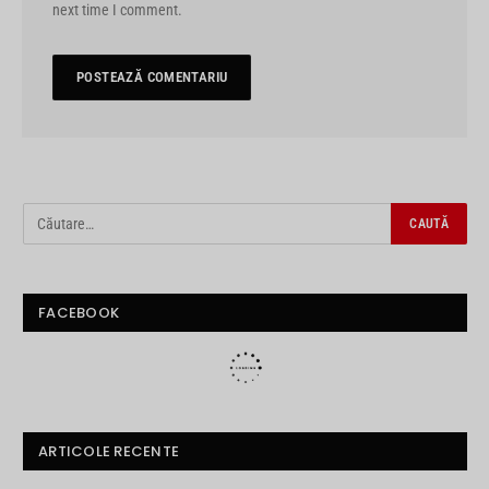
next time I comment.
FACEBOOK
ARTICOLE RECENTE